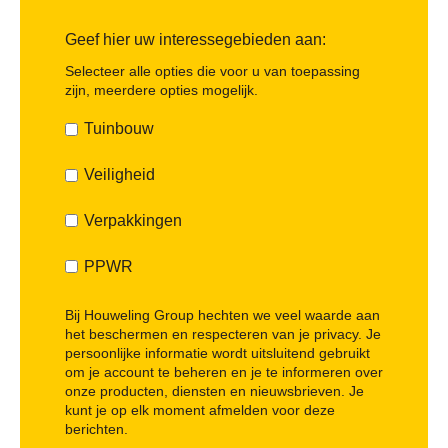
Geef hier uw interessegebieden aan:
Selecteer alle opties die voor u van toepassing
zijn, meerdere opties mogelijk.
Tuinbouw
Veiligheid
Verpakkingen
PPWR
Bij Houweling Group hechten we veel waarde aan
het beschermen en respecteren van je privacy. Je
persoonlijke informatie wordt uitsluitend gebruikt
om je account te beheren en je te informeren over
onze producten, diensten en nieuwsbrieven. Je
kunt je op elk moment afmelden voor deze
berichten.