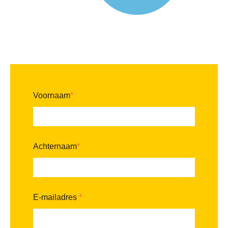
Voornaam
*
Achternaam
*
E-mailadres
*